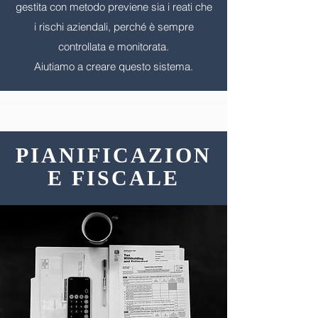
gestita con metodo previene sia i reati che
i rischi aziendali, perché è sempre
controllata e monitorata.
Aiutiamo a creare questo sistema.
PIANIFICAZION
E FISCALE