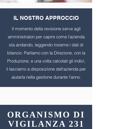
IL NOSTRO APPROCCIO
Il momento della revisione serve agli
amministratori per capire come l'azienda
sta andando, leggendo insieme i dati di
bilancio. Parliamo con la Direzione, con la
Produzione, e una volta calcolati gli indici,
li lasciamo a disposizione dell'azienda per
aiutarla nella gestione durante l'anno.
ORGANISMO DI
VIGILANZA 231