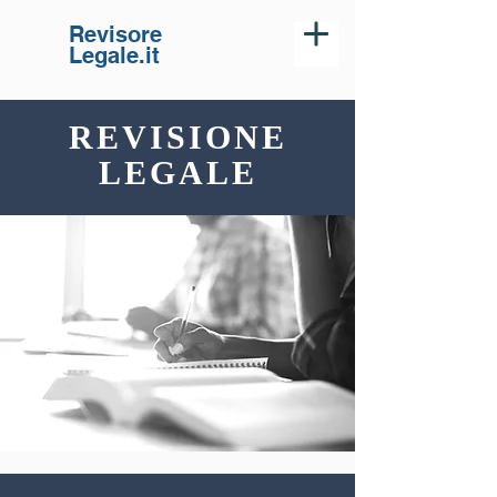
Revisore
Legale.it
REVISIONE
LEGALE